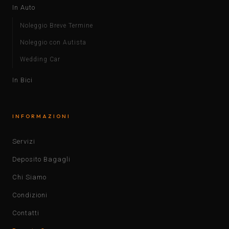
In Auto
Noleggio Breve Termine
Noleggio con Autista
Wedding Car
In Bici
INFORMAZIONI
Servizi
Deposito Bagagli
Chi Siamo
Condizioni
Contatti